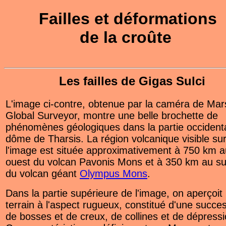
Failles et déformations
de la croûte
Les failles de Gigas Sulci
L'image ci-contre, obtenue par la caméra de Mar
Global Surveyor, montre une belle brochette de
phénomènes géologiques dans la partie occident
dôme de Tharsis. La région volcanique visible su
l'image est située approximativement à 750 km a
ouest du volcan Pavonis Mons et à 350 km au su
du volcan géant
Olympus Mons
.
Dans la partie supérieure de l'image, on aperçoit
terrain à l'aspect rugueux, constitué d'une succe
de bosses et de creux, de collines et de dépressi