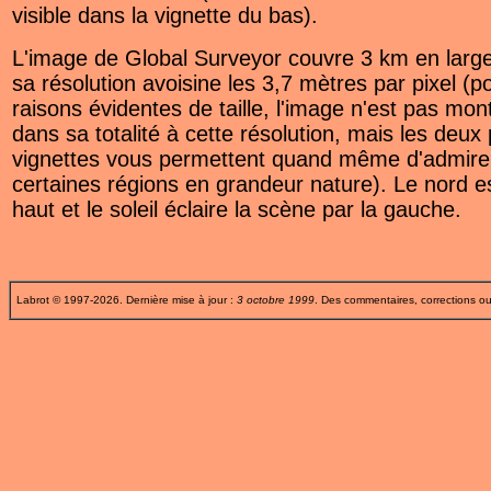
visible dans la vignette du bas).
L'image de Global Surveyor couvre 3 km en large
sa résolution avoisine les 3,7 mètres par pixel (p
raisons évidentes de taille, l'image n'est pas mont
dans sa totalité à cette résolution, mais les deux 
vignettes vous permettent quand même d'admire
certaines régions en grandeur nature). Le nord e
haut et le soleil éclaire la scène par la gauche.
Labrot © 1997-2026. Dernière mise à jour :
3 octobre 1999
. Des commentaires, corrections o