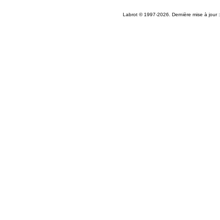
Labrot © 1997-2026. Dernière mise à jour 