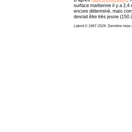
surface martienne il y a 2,4
encore déterminé, mais com
devrait être très jeune (150 
Labrot © 1997-2026. Dernière mise à