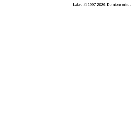
Labrot © 1997-2026. Dernière mise à