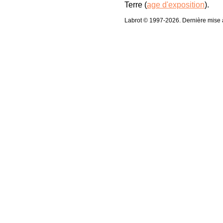
Terre (
age d'exposition
).
Labrot © 1997-2026. Dernière mise à