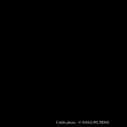
Crédit photo : © NASA/JPL/MSSS