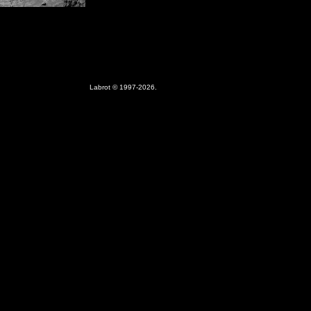
Labrot © 1997-2026.