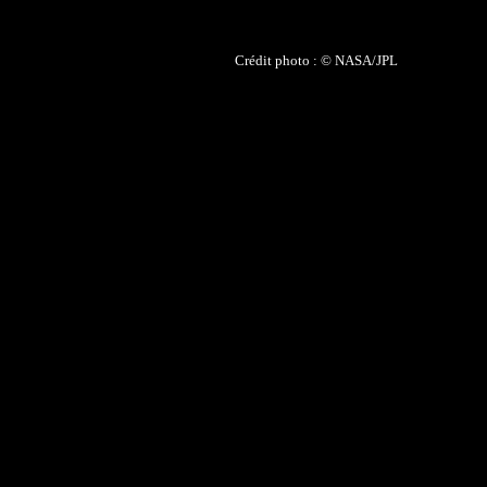
Crédit photo : © NASA/JPL