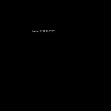
Labrot © 1997-2026.