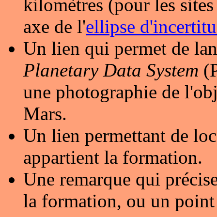
kilomètres (pour les sites 
axe de l'
ellipse d'incertit
Un lien qui permet de lan
Planetary Data System
(P
une photographie de l'obj
Mars.
Un lien permettant de loc
appartient la formation.
Une remarque qui précise
la formation, ou un point