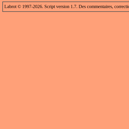
Labrot © 1997-2026. Script version 1.7. Des commentaires, correcti