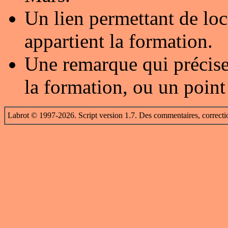
Un lien permettant de loc
appartient la formation.
Une remarque qui précise
la formation, ou un point
Labrot © 1997-2026. Script version 1.7. Des commentaires, correcti