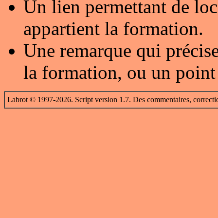
Un lien permettant de loc
appartient la formation.
Une remarque qui précise
la formation, ou un point
Labrot © 1997-2026. Script version 1.7. Des commentaires, correcti