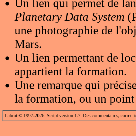
Un lien qui permet de lan
Planetary Data System
(P
une photographie de l'obj
Mars.
Un lien permettant de loc
appartient la formation.
Une remarque qui précise
la formation, ou un point
Labrot © 1997-2026. Script version 1.7. Des commentaires, correcti