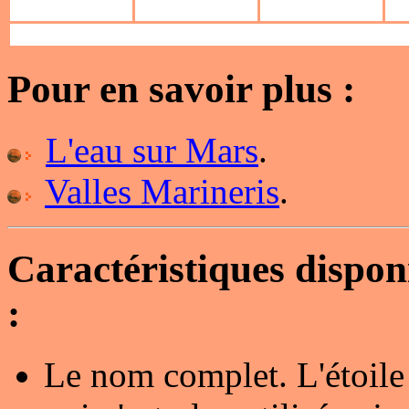
Pour en savoir plus :
L'eau sur Mars
.
Valles Marineris
.
Caractéristiques dispo
:
Le nom complet. L'étoile