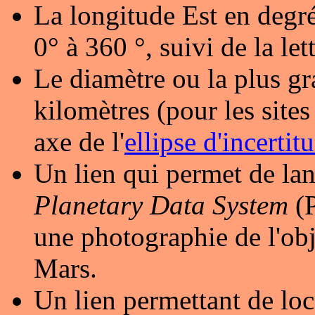
La longitude Est en degré
0° à 360 °, suivi de la let
Le diamètre ou la plus gr
kilomètres (pour les sites 
axe de l'
ellipse d'incertit
Un lien qui permet de lan
Planetary Data System
(P
une photographie de l'obj
Mars.
Un lien permettant de loc