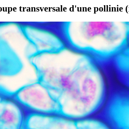
oupe transversale d'une pollinie 