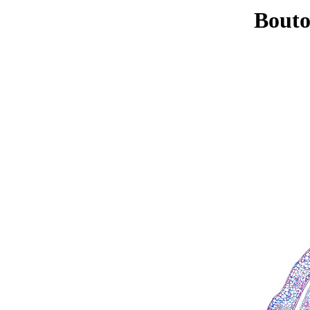
Bouton