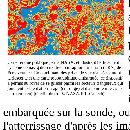
Carte rendue publique par la NASA, et illustrant l'efficacité du
système de navigation relative par rapport au terrain (TRN) de
Perseverance. En combinant des prises de vue réalisées durant
la descente et une carte topographique embarquée, ce dispositif
a permis au rover de se glisser parmi les secteurs dangereux qui
jonchent le site d'atterrissage (en rouge) et d'atteindre une zone
sûre (en bleu) (Crédit photo : © NASA/JPL-Caltech).
embarquée sur la sonde, ou 
l'atterrissage d'après les 