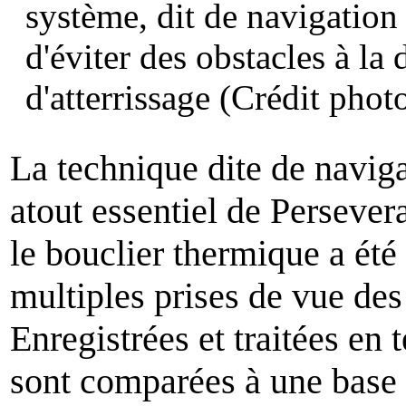
système, dit de navigation 
d'éviter des obstacles à la
d'atterrissage (Crédit ph
La technique dite de naviga
atout essentiel de Perseve
le bouclier thermique a été 
multiples prises de vue des 
Enregistrées et traitées en 
sont comparées à une base 