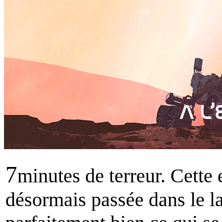
7
minutes de terreur. Cette
désormais passée dans le la