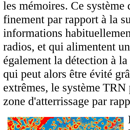
les mémoires. Ce système do
finement par rapport à la s
informations habituellement
radios, et qui alimentent un
également la détection à la 
qui peut alors être évité g
extrêmes, le système TRN p
zone d'atterrissage par rapp