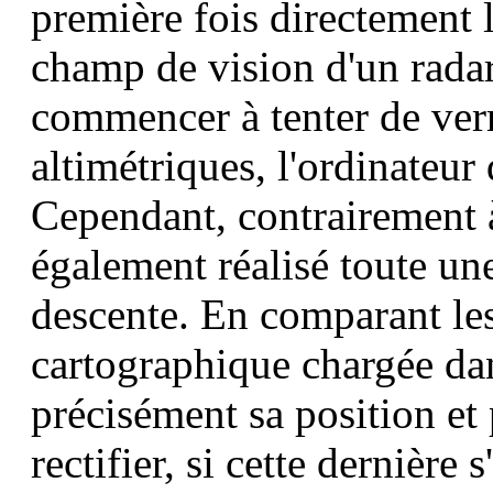
première fois directement 
champ de vision d'un radar
commencer à tenter de verr
altimétriques, l'ordinateur
Cependant, contrairement 
également réalisé toute un
descente. En comparant le
cartographique chargée dan
précisément sa position et
rectifier, si cette dernière 