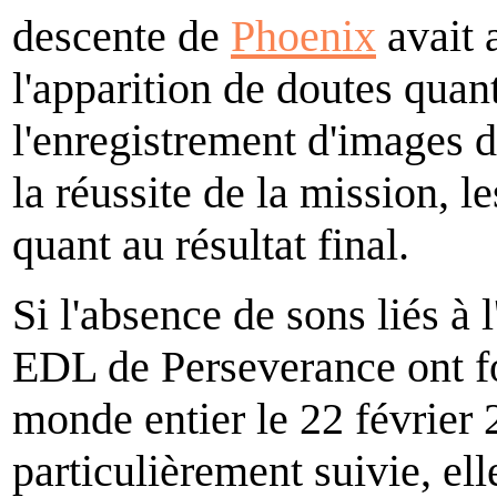
descente de
Phoenix
avait 
l'apparition de doutes quant
l'enregistrement d'images d
la réussite de la mission, l
quant au résultat final.
Si l'absence de sons liés à 
EDL de Perseverance ont fo
monde entier le 22 février
particulièrement suivie, ell