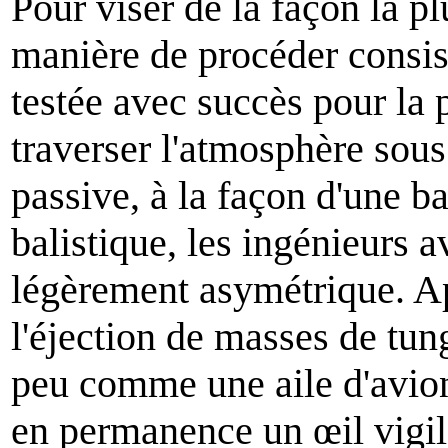
Pour viser de la façon la pl
manière de procéder consist
testée avec succès pour la 
traverser l'atmosphère sous
passive, à la façon d'une ba
balistique, les ingénieurs 
légèrement asymétrique. Ap
l'éjection de masses de tung
peu comme une aile d'avion
en permanence un œil vigilan