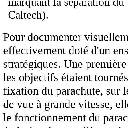
marquant la séparation du
Caltech).
Pour documenter visuelleme
effectivement doté d'un en
stratégiques. Une première
les objectifs étaient tournés
fixation du parachute, sur l
de vue à grande vitesse, elle
le fonctionnement du para