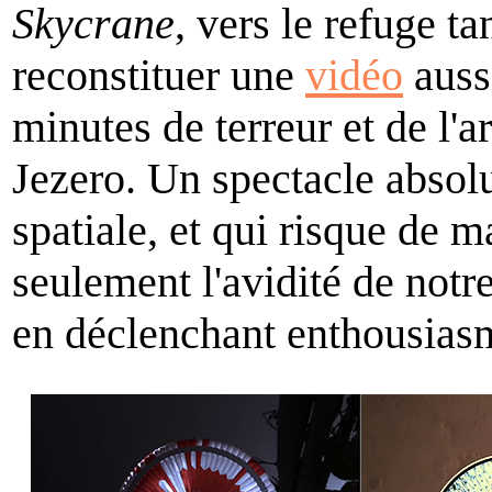
Skycrane
, vers le refuge t
reconstituer une
vidéo
auss
minutes de terreur et de l'a
Jezero. Un spectacle absolu
spatiale, et qui risque de 
seulement l'avidité de notre
en déclenchant enthousiasm