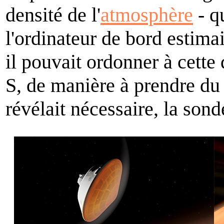
densité de l'
atmosphère
- q
l'ordinateur de bord estima
il pouvait ordonner à cette 
S, de manière à prendre du 
révélait nécessaire, la sond