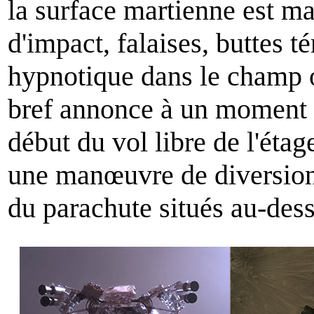
la surface martienne est ma
d'impact, falaises, buttes 
hypnotique dans le champ o
bref annonce à un moment do
début du vol libre de l'ét
une manœuvre de diversion, 
du parachute situés au-dess