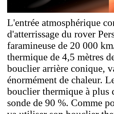
L'entrée atmosphérique con
d'atterrissage du rover Pe
faramineuse de 20 000 km/h
thermique de 4,5 mètres de
bouclier arrière conique, v
énormément de chaleur. Les
bouclier thermique à plus 
sonde de 90 %. Comme p