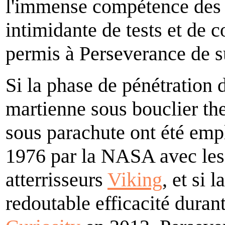
l'immense compétence des in
intimidante de tests et de 
permis à Perseverance de sur
Si la phase de pénétration d
martienne sous bouclier th
sous parachute ont été emp
1976 par la NASA avec les
atterrisseurs
Viking
, et si l
redoutable efficacité durant