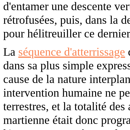
d'entamer une descente vert
rétrofusées, puis, dans la d
pour hélitreuiller ce dernier
La
séquence d'atterrissage
d
dans sa plus simple express
cause de la nature interpla
intervention humaine ne peu
terrestres, et la totalité de
martienne était donc progr