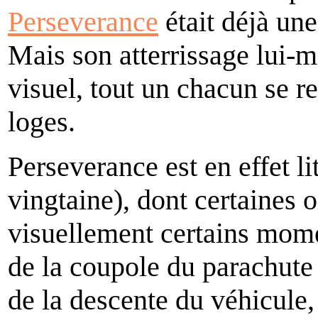
Perseverance
était déjà une
Mais son atterrissage lui-m
visuel, tout un chacun se r
loges.
Perseverance est en effet l
vingtaine), dont certaines 
visuellement certains mome
de la coupole du parachute d
de la descente du véhicule,