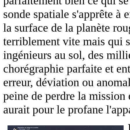
parfaitement bien ce qui se 
sonde spatiale s'apprête à 
la surface de la planète ro
terriblement vite mais qui
ingénieurs au sol, des mill
chorégraphie parfaite et en
erreur, déviation ou anomal
peine de perdre la mission 
aurait pour le profane l'app