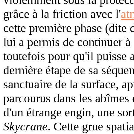
grâce à la friction avec l'
at
cette première phase (dite 
lui a permis de continuer à
toutefois pour qu'il puisse 
dernière étape de sa séquenc
sanctuaire de la surface, a
parcourus dans les abîmes d
d'un étrange engin, une sor
Skycrane
. Cette grue spatia