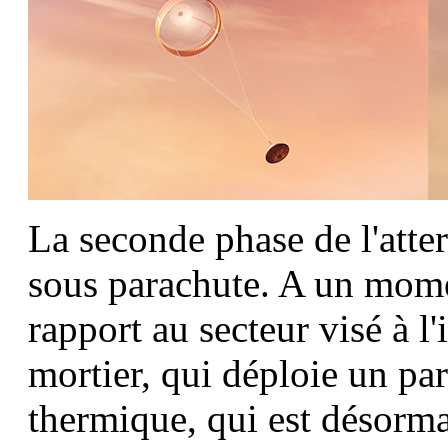
La seconde phase de l'atte
sous parachute. A un momen
rapport au secteur visé à l'
mortier, qui déploie un pa
thermique, qui est désorma