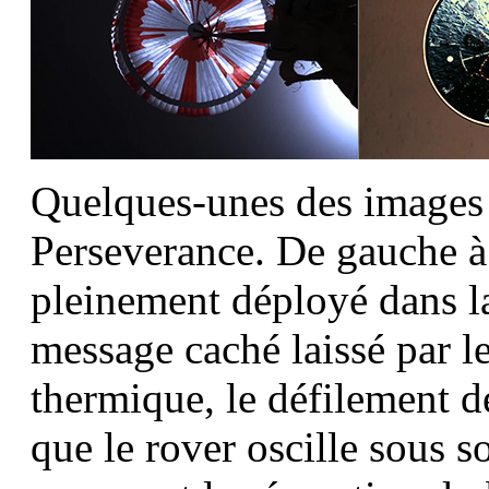
Quelques-unes des images ti
Perseverance. De gauche à 
pleinement déployé dans l
message caché laissé par le
thermique, le défilement de
que le rover oscille sous so