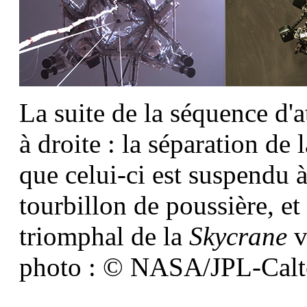
La suite de la séquence d'
à droite : la séparation de 
que celui-ci est suspendu à 
tourbillon de poussière, et
triomphal de la
Skycrane
v
photo : © NASA/JPL-Calt