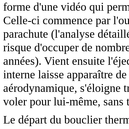
forme d'une vidéo qui perme
Celle-ci commence par l'ouv
parachute (l'analyse détail
risque d'occuper de nombre
années). Vient ensuite l'éj
interne laisse apparaître de
aérodynamique, s'éloigne t
voler pour lui-même, sans t
Le départ du bouclier ther