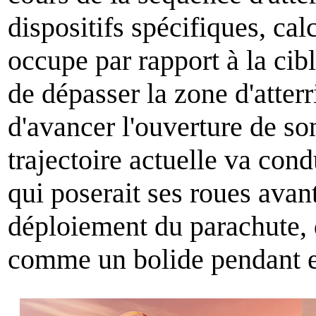
dispositifs spécifiques, ca
occupe par rapport à la cibl
de dépasser la zone d'atterr
d'avancer l'ouverture de son
trajectoire actuelle va con
qui poserait ses roues avant 
déploiement du parachute, 
comme un bolide pendant e