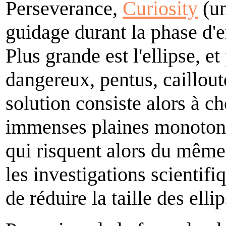
Perseverance,
Curiosity
(un
guidage durant la phase d'e
Plus grande est l'ellipse, e
dangereux, pentus, caillout
solution consiste alors à ch
immenses plaines monotones
qui risquent alors du même
les investigations scientifi
de réduire la taille des ell