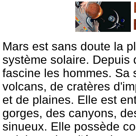
Mars est sans doute la pl
système solaire. Depuis
fascine les hommes. Sa s
volcans, de cratères d'i
et de plaines. Elle est en
gorges, des canyons, des
sinueux. Elle possède co