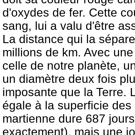
d'oxydes de fer. Cette cou
sang, lui a valu d'être a
La distance qui la sépare
millions de km. Avec une 
celle de notre planète, un
un diamètre deux fois plu
imposante que la Terre. 
égale à la superficie des
martienne dure 687 jours
exactement), mais une j