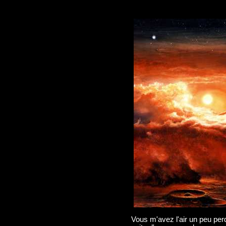
Vous m'avez l'air un peu perd