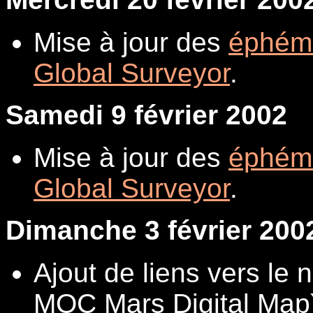
Mise à jour des
éphém
Global Surveyor
.
Samedi 9 février 2002
Mise à jour des
éphém
Global Surveyor
.
Dimanche 3 février 200
Ajout de liens vers le
MOC Mars Digital Map)