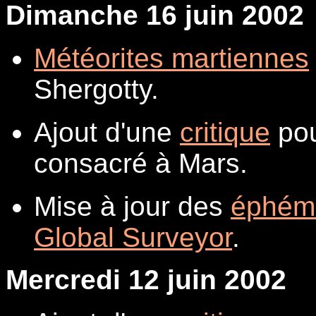
Dimanche 16 juin 2002
Météorites martiennes
Shergotty.
Ajout d'une
critique
pou
consacré à Mars.
Mise à jour des
éphém
Global Surveyor
.
Mercredi 12 juin 2002