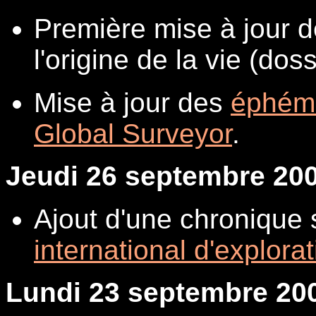
Première mise à jour d
l'origine de la vie (dos
Mise à jour des
éphém
Global Surveyor
.
Jeudi 26 septembre 20
Ajout d'une chronique s
international d'explora
Lundi 23 septembre 20