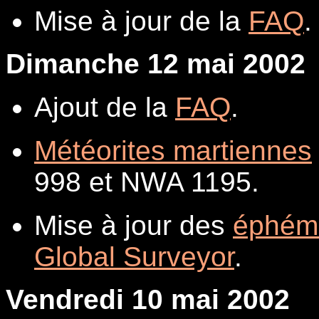
Mise à jour de la
FAQ
.
Dimanche 12 mai 2002
Ajout de la
FAQ
.
Météorites martiennes
998 et NWA 1195.
Mise à jour des
éphém
Global Surveyor
.
Vendredi 10 mai 2002