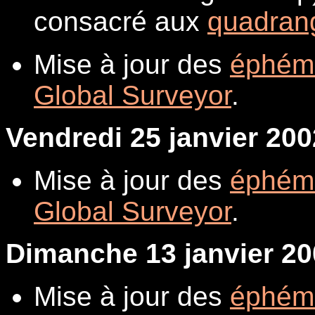
consacré aux
quadran
Mise à jour des
éphém
Global Surveyor
.
Vendredi 25 janvier 200
Mise à jour des
éphém
Global Surveyor
.
Dimanche 13 janvier 20
Mise à jour des
éphém