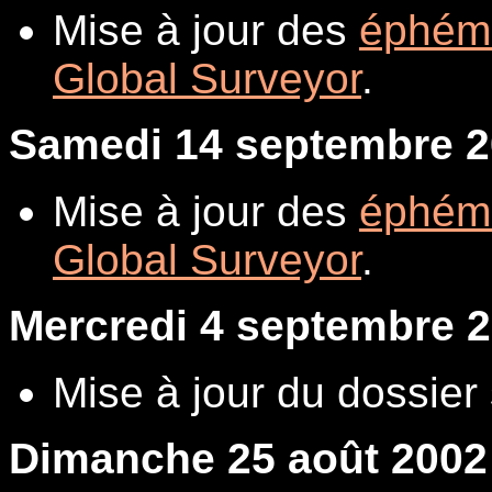
Mise à jour des
éphém
Global Surveyor
.
Samedi 14 septembre 
Mise à jour des
éphém
Global Surveyor
.
Mercredi 4 septembre 
Mise à jour du dossier
Dimanche 25 août 2002