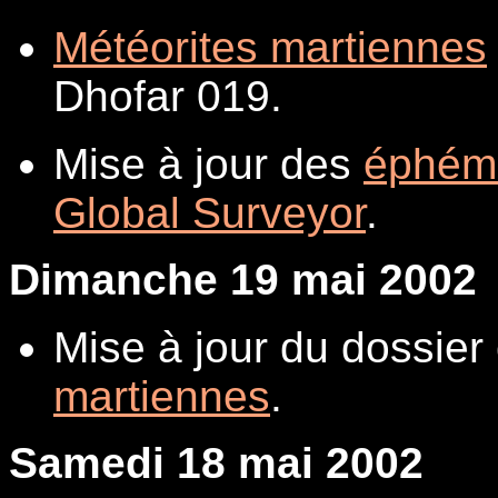
Météorites martiennes
Dhofar 019.
Mise à jour des
éphém
Global Surveyor
.
Dimanche 19 mai 2002
Mise à jour du dossie
martiennes
.
Samedi 18 mai 2002