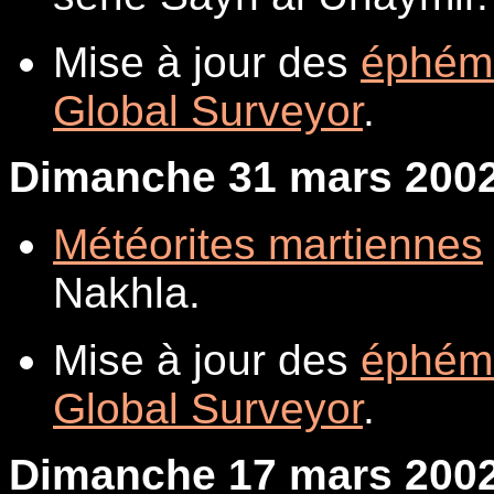
Mise à jour des
éphém
Global Surveyor
.
Dimanche 31 mars 200
Météorites martiennes
Nakhla.
Mise à jour des
éphém
Global Surveyor
.
Dimanche 17 mars 200