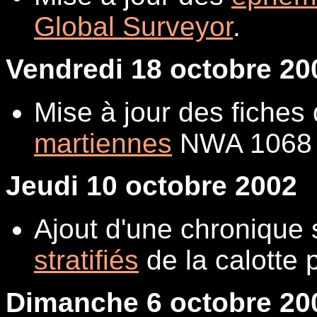
Global Surveyor
.
Vendredi 18 octobre 20
Mise à jour des fiches
martiennes
NWA 1068 
Jeudi 10 octobre 2002
Ajout d'une chronique 
stratifiés
de la calotte 
Dimanche 6 octobre 20