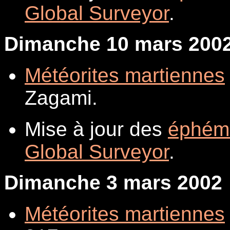
Global Surveyor
.
Dimanche 10 mars 200
Météorites martiennes
Zagami.
Mise à jour des
éphém
Global Surveyor
.
Dimanche 3 mars 2002
Météorites martiennes