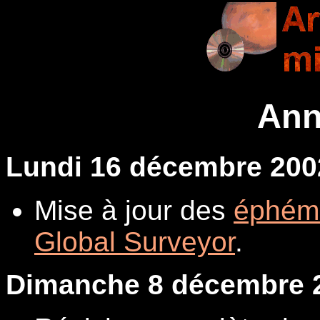
Ann
Lundi 16 décembre 200
Mise à jour des
éphém
Global Surveyor
.
Dimanche 8 décembre 