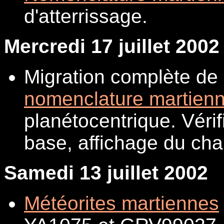
d'atterrissage.
Mercredi 17 juillet 2002
Migration complète de 
nomenclature martien
planétocentrique. Vérif
base, affichage du ch
Samedi 13 juillet 2002
Météorites martiennes